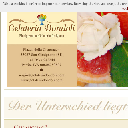
We use cookies in order to improve our services. Browsing the site, you accept the use
coo